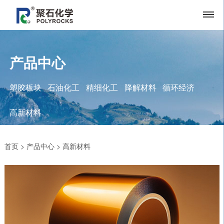
产品中心
塑胶板块
石油化工
精细化工
降解材料
循环经济
高新材料
首页
>
产品中心
>
高新材料