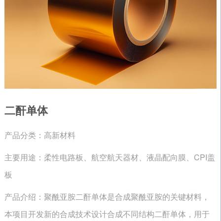
二酐单体
产品分类：高新材料
主要用途：柔性电路板、航空航天器材、液晶配向膜、CPI盖
板
产品介绍：聚酰亚胺二酐单体是合成聚酰亚胺的关键材料，
本项目开发新的合成技术设计合成不同结构二酐单体，用于