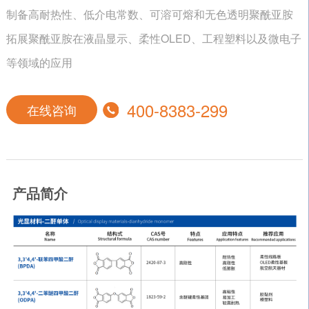
制备高耐热性、低介电常数、可溶可熔和无色透明聚酰亚胺
拓展聚酰亚胺在液晶显示、柔性OLED、工程塑料以及微电子
等领域的应用
400-8383-299
在线咨询
产品简介