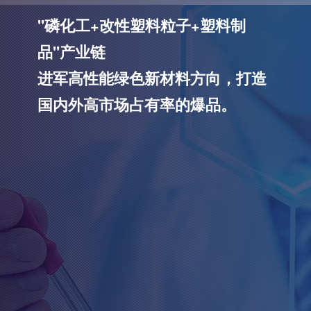
绿色新材料技术创新者
"磷化工+改性塑料粒子+塑料制
品"产业链
进军高性能绿色新材料方向，打造
国内外高市场占有率的爆品。
查看更多